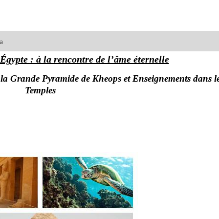
ra
Égypte : à la rencontre de l’âme éternelle
 la Grande Pyramide de Kheops et Enseignements dans l
Temples