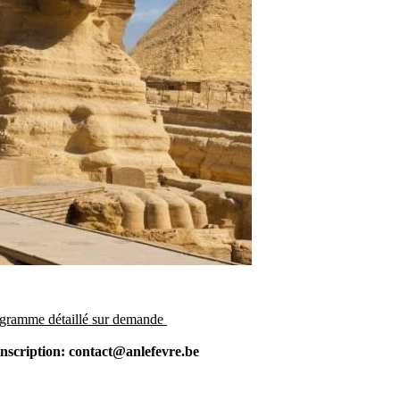
gramme détaillé sur demande
 inscription: contact@anlefevre.be