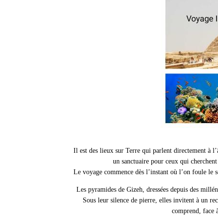
Il est des lieux sur Terre qui parlent directement à 
un sanctuaire pour ceux qui cherchent 
Le voyage commence dès l’instant où l’on foule le 
Les pyramides de Gizeh, dressées depuis des millénai
Sous leur silence de pierre, elles invitent à un 
comprend, face à 