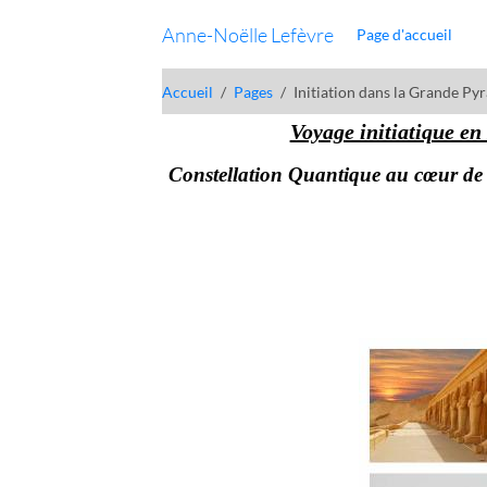
Anne-Noëlle Lefèvre
Page d'accueil
Accueil
Pages
Initiation dans la Grande Py
Voyage initiatique en 
Constellation Quantique au cœur de